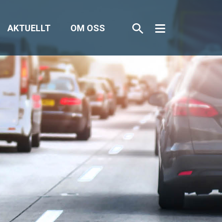
AKTUELLT
OM OSS