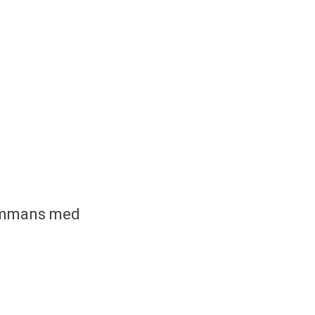
sammans med