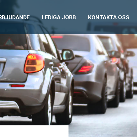
ERBJUDANDE
LEDIGA JOBB
KONTAKTA OSS