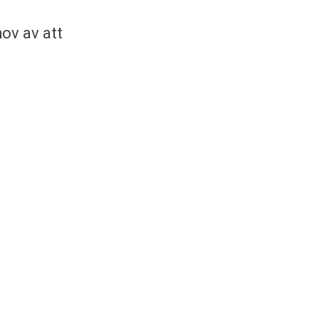
hov av att