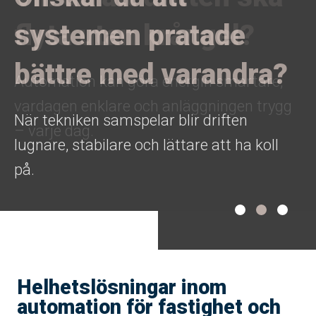
systemen pratade
bättre med varandra?
När tekniken samspelar blir driften
lugnare, stabilare och lättare att ha koll
på.
Helhetslösningar inom
automation för fastighet och