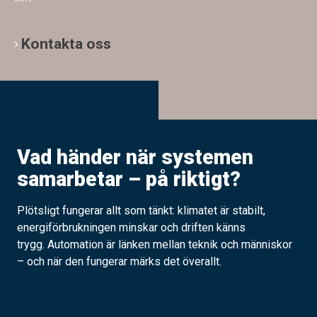
Kontakta oss
Vad händer när systemen
samarbetar – på riktigt?
Plötsligt fungerar allt som tänkt: klimatet är stabilt,
energiförbrukningen minskar och driften känns
trygg. Automation är länken mellan teknik och människor
– och när den fungerar märks det överallt.