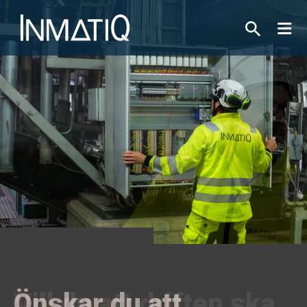
Önskar du att