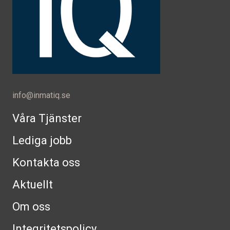
info@inmatiq.se
Våra Tjänster
Lediga jobb
Kontakta oss
Aktuellt
Om oss
Integritetspolicy