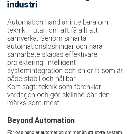
industri
Automation handlar inte bara om
teknik – utan om att få allt att
samverka. Genom smarta
automationslösningar och nära
samarbete skapas effektivare
projektering, intelligent
systemintegration och en drift som är
både stabil och hållbar.
Kort sagt: teknik som förenklar
vardagen och gör skillnad där den
märks som mest.
Beyond Automation
För oss handlar automation om mer än att styra system.