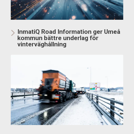
InmatiQ Road Information ger Umeå
kommun bättre underlag för
vinterväghållning