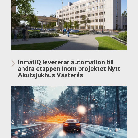
InmatiQ levererar automation till
andra etappen inom projektet Nytt
Akutsjukhus Västerås