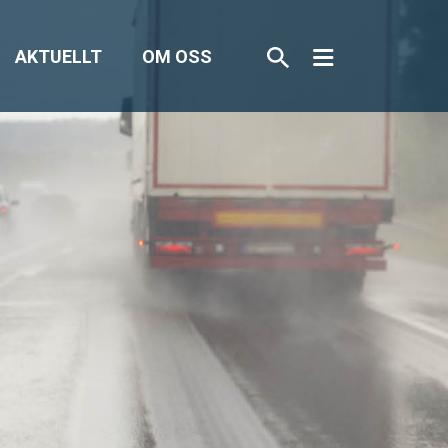
AKTUELLT
OM OSS