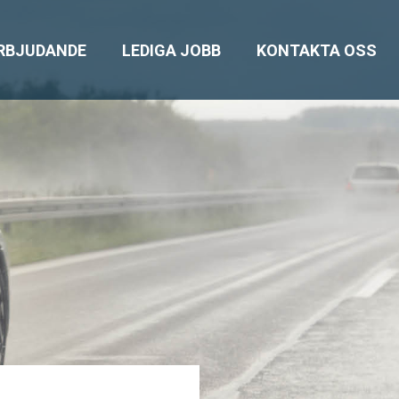
ERBJUDANDE
LEDIGA JOBB
KONTAKTA OSS